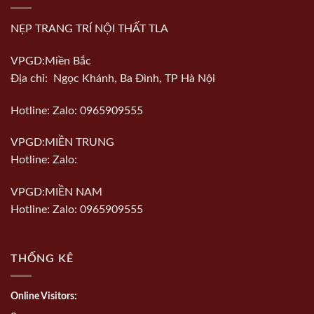
NẸP TRANG TRÍ NỘI THẤT TLA
VPGD:Miền Bắc
Địa chỉ: Ngọc Khánh, Ba Đình, TP Hà Nội
Hotline: Zalo: 0965909555
VPGD:MIỀN TRUNG
Hotline: Zalo:
VPGD:MIỀN NAM
Hotline: Zalo: 0965909555
THỐNG KÊ
Online Visitors: