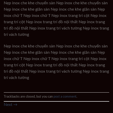
Nẹp inox che khe chuyển sàn Nẹp inox che khe chuyển sàn
Nẹp inox che khe giãn sàn Nẹp inox che khe giãn sàn Nẹp
inox chữ T Nẹp inox chữ T Nẹp inox trang trí cột Nẹp inox
trang trí cột Nẹp inox trang trí đồ nội thất Nẹp inox trang
trí đồ nội thất Nẹp inox trang trí vách tường Nẹp inox trang
trí vách tường
Nẹp inox che khe chuyển sàn Nẹp inox che khe chuyển sàn
Nẹp inox che khe giãn sàn Nẹp inox che khe giãn sàn Nẹp
inox chữ T Nẹp inox chữ T Nẹp inox trang trí cột Nẹp inox
trang trí cột Nẹp inox trang trí đồ nội thất Nẹp inox trang
trí đồ nội thất Nẹp inox trang trí vách tường Nẹp inox trang
trí vách tường
Trackbacks are closed, but you can
post a comment
.
Next
→