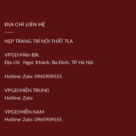
ĐỊA CHỈ LIÊN HỆ
NẸP TRANG TRÍ NỘI THẤT TLA
VPGD:Miền Bắc
Địa chỉ: Ngọc Khánh, Ba Đình, TP Hà Nội
Hotline: Zalo: 0965909555
VPGD:MIỀN TRUNG
Hotline: Zalo:
VPGD:MIỀN NAM
Hotline: Zalo: 0965909555