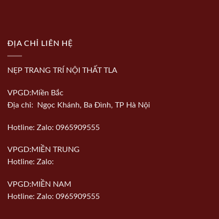
ĐỊA CHỈ LIÊN HỆ
NẸP TRANG TRÍ NỘI THẤT TLA
VPGD:Miền Bắc
Địa chỉ: Ngọc Khánh, Ba Đình, TP Hà Nội
Hotline: Zalo: 0965909555
VPGD:MIỀN TRUNG
Hotline: Zalo:
VPGD:MIỀN NAM
Hotline: Zalo: 0965909555