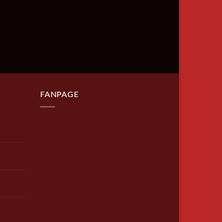
FANPAGE