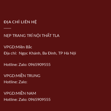
ĐỊA CHỈ LIÊN HỆ
NẸP TRANG TRÍ NỘI THẤT TLA
VPGD:Miền Bắc
Địa chỉ: Ngọc Khánh, Ba Đình, TP Hà Nội
Hotline: Zalo: 0965909555
VPGD:MIỀN TRUNG
Hotline: Zalo:
VPGD:MIỀN NAM
Hotline: Zalo: 0965909555