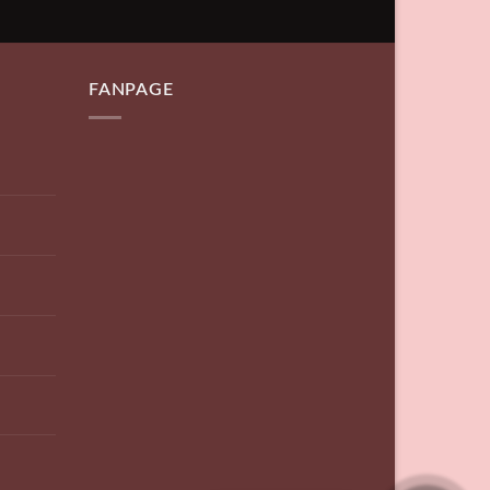
FANPAGE