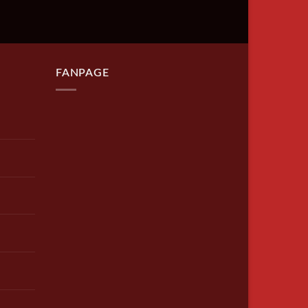
FANPAGE