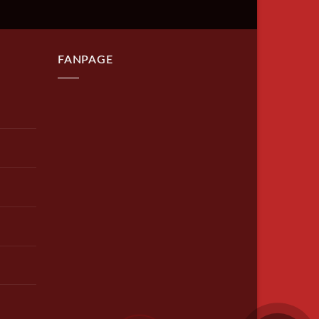
FANPAGE