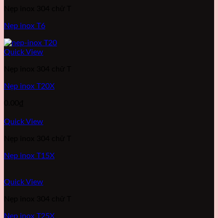
Nẹp inox 304 chữ T
Nẹp inox T6
Quick View
Nẹp inox 304 chữ T
Nẹp inox T20X
0.00
₫
Quick View
Nẹp inox 304 chữ T
Nẹp inox T15X
Quick View
Nẹp inox 304 chữ T
Nẹp inox T25X